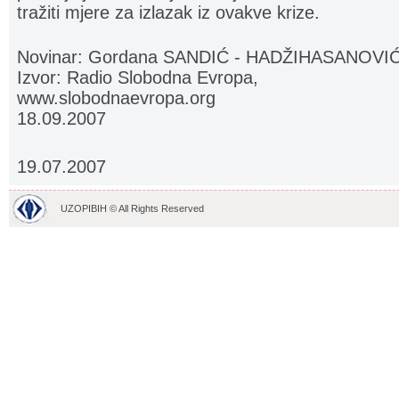
tražiti mjere za izlazak iz ovakve krize.
Novinar: Gordana SANDIĆ - HADŽIHASANOVI
Izvor: Radio Slobodna Evropa,
www.slobodnaevropa.org
18.09.2007
19.07.2007
UZOPIBIH © All Rights Reserved