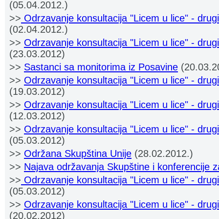
(05.04.2012.)
>>
Odrzavanje konsultacija "Licem u lice" - drug
(02.04.2012.)
>>
Odrzavanje konsultacija "Licem u lice" - drugi 
(23.03.2012)
>>
Sastanci sa monitorima iz Posavine
(20.03.2
>>
Odrzavanje konsultacija "Licem u lice" - dru
(19.03.2012)
>>
Odrzavanje konsultacija "Licem u lice" - drugi
(12.03.2012)
>>
Odrzavanje konsultacija "Licem u lice" - drug
(05.03.2012)
>>
Održana Skupština Unije
(28.02.2012.)
>>
Najava održavanja Skupštine i konferencije 
>>
Odrzavanje konsultacija "Licem u lice" - drug
(05.03.2012)
>>
Odrzavanje konsultacija "Licem u lice" - drugi
(20.02.2012)