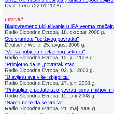
Izvor: Fena (22.01.2008)
Intervjui
Blagovremeno uključivanje u IPA veoma značaj
Radio Slobodna Evropa, 18. oktobar 2008 g.
Sve sramote "održivog povratka"
Deutsche Welle, 25. avgust 2008 g.
"Velika pobjeda nevladinog sektora"
Radio Slobodna Evropa, 12. juli 2008 g.
"Primjetno da je „povratak stao"
Radio Slobodna Evropa, 02. juli 2008 g.
"U svijetu sve više izbjeglica"
Radio Slobodna Evropa, 27. juni 2008 g.
"Prikupljanje podataka o povratnicima i njihovim
Radio Slobodna Evropa, 11. juni 2008 g.
"Narod neće da se vraća"
Radio Slobodna Evropa, 21. maj 2008 g.