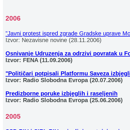
2006
"Javni protest ispred zgrade Gradske uprave Mo
Izvor: Nezavisne novine (28.11.2006)
Osnivanje Udruzenja za odrzivi povratak u F
Izvor: FENA (11.09.2006)
"Političari potpisali Platformu Saveza izbjegl
Izvor: Radio Slobodna Evropa (20.07.2006)
Predizborne poruke izbjeglih i raseljenih
Izvor: Radio Slobodna Evropa (25.06.2006)
2005