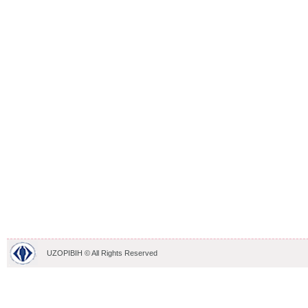
UZOPIBIH © All Rights Reserved