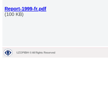
Report-1999-fr.pdf
(100 KB)
UZOPIBIH © All Rights Reserved