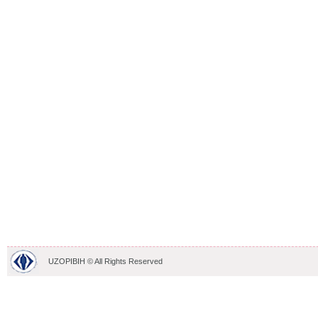
UZOPIBIH © All Rights Reserved