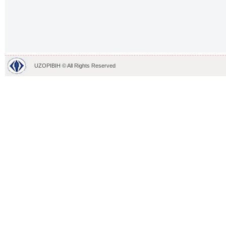
UZOPIBIH © All Rights Reserved