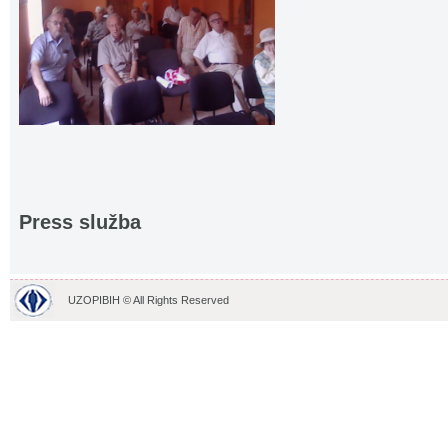
Press služba
UZOPIBIH © All Rights Reserved