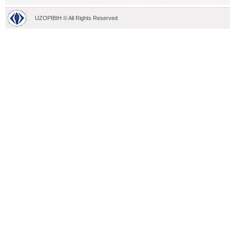
UZOPIBIH © All Rights Reserved