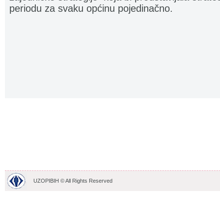
periodu za svaku općinu pojedinačno.
UZOPIBIH © All Rights Reserved