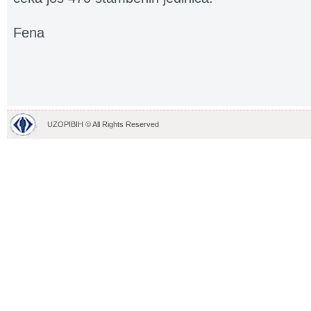
Fena
UZOPIBIH © All Rights Reserved