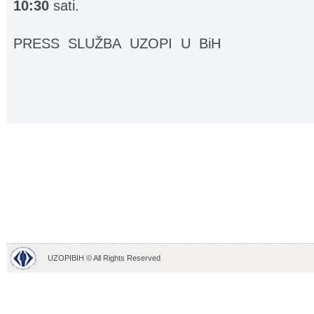
10:30
sati.
PRESS SLUŽBA UZOPI U BiH
UZOPIBIH © All Rights Reserved