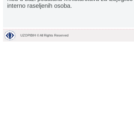
interno raseljenih osoba.
UZOPIBIH © All Rights Reserved