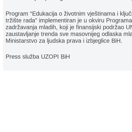
Program “Edukacija o životnim vještinama i klj
tržište rada” implementiran je u okviru Programa
zadržavanja mladih, koji je finansijski podržao 
zaustavljanje trenda sve masovnijeg odlaska mladi
Ministarstvo za ljudska prava i izbjeglice BiH.
Press služba UZOPI BiH