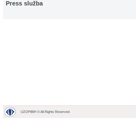
Press služba
UZOPIBIH © All Rights Reserved