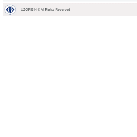
UZOPIBIH © All Rights Reserved